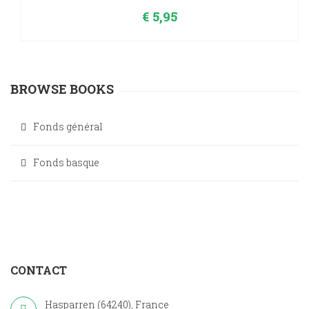
€
5,95
BROWSE BOOKS
Fonds général
Fonds basque
CONTACT
Hasparren (64240), France