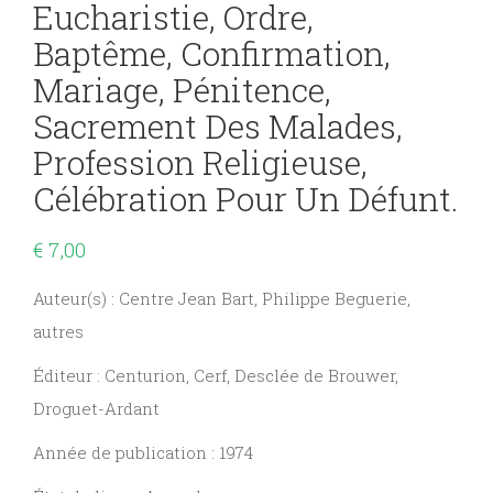
Eucharistie, Ordre,
Baptême, Confirmation,
Mariage, Pénitence,
Sacrement Des Malades,
Profession Religieuse,
Célébration Pour Un Défunt.
€
7,00
Auteur(s) : Centre Jean Bart, Philippe Beguerie,
autres
Éditeur : Centurion, Cerf, Desclée de Brouwer,
Droguet-Ardant
Année de publication : 1974