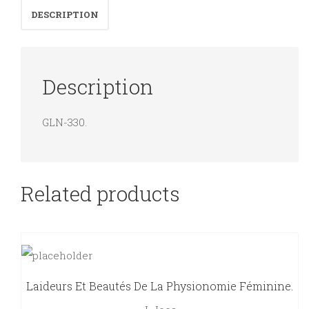
DESCRIPTION
Description
GLN-330.
Related products
Laideurs Et Beautés De La Physionomie Féminine.