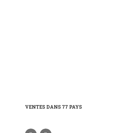
VENTES DANS 77 PAYS