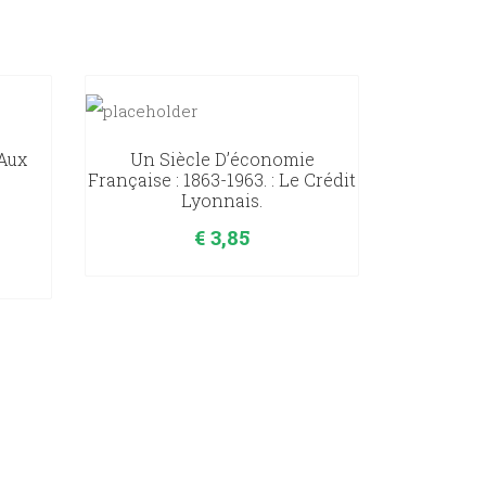
 Aux
Un Siècle D’économie
Française : 1863-1963. : Le Crédit
Lyonnais.
€
3,85