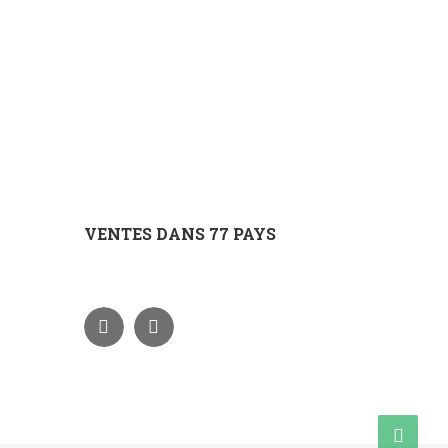
VENTES DANS 77 PAYS