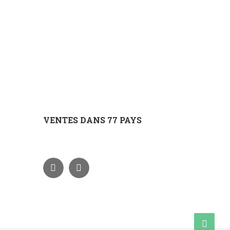
VENTES DANS 77 PAYS