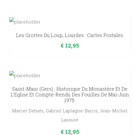
Les Grottes Du Loup, Lourdes : Cartes Postales.
€
12,95
Saint-Maur (Gers) : Historique Du Monastère Et De
L’Eglise Et Compte-Rendu Des Fouilles De Mai-Juin
1975.
Marcel Debats, Gabriel Laplagne-Barris, Jean-Michel
Lassure
€
12,95