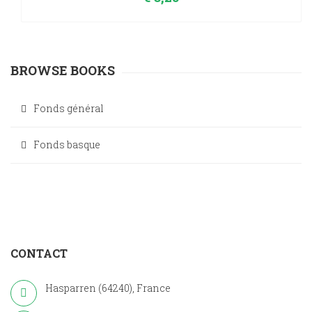
BROWSE BOOKS
Fonds général
Fonds basque
CONTACT
Hasparren (64240), France