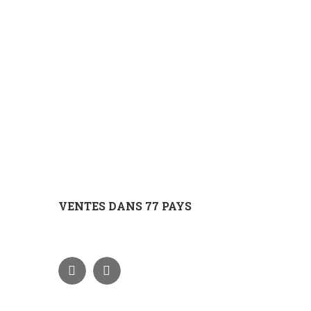
VENTES DANS 77 PAYS