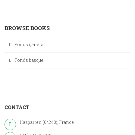
BROWSE BOOKS
Fonds général
Fonds basque
CONTACT
Hasparren (64240), France