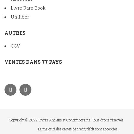
Livre Rare Book
Uniliber
AUTRES
CGV
VENTES DANS 77 PAYS
Copyright © 2022 Livres Anciens et Contemporains. Tous droits réservés.
La majorité des cartes de crédit/débit sont acceptées.