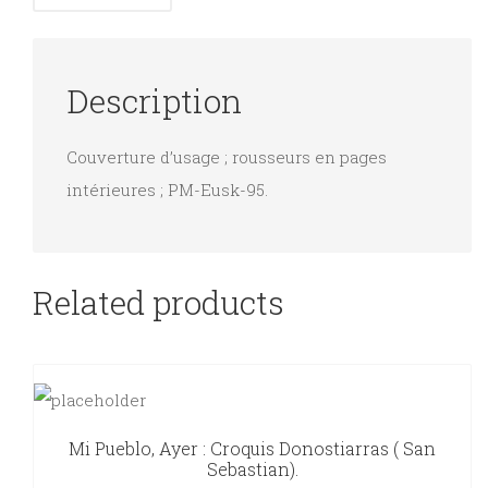
Description
Couverture d’usage ; rousseurs en pages
intérieures ; PM-Eusk-95.
Related products
Mi Pueblo, Ayer : Croquis Donostiarras ( San
Sebastian).