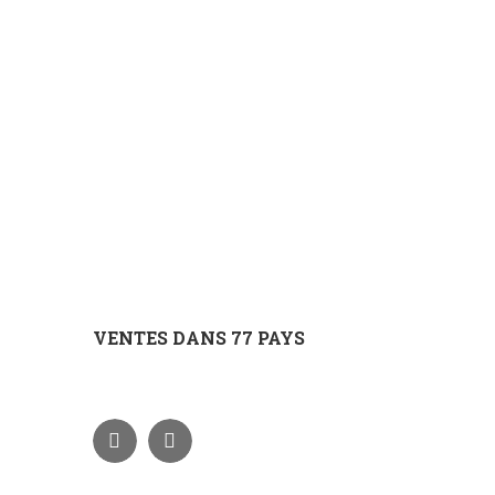
VENTES DANS 77 PAYS