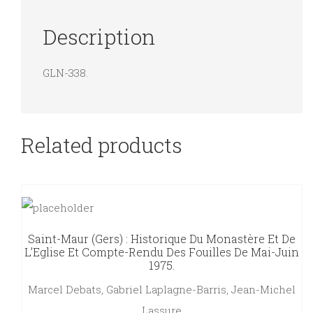
Description
GLN-338.
Related products
Saint-Maur (Gers) : Historique Du Monastère Et De
L’Eglise Et Compte-Rendu Des Fouilles De Mai-Juin
1975.
Marcel Debats, Gabriel Laplagne-Barris, Jean-Michel
Lassure