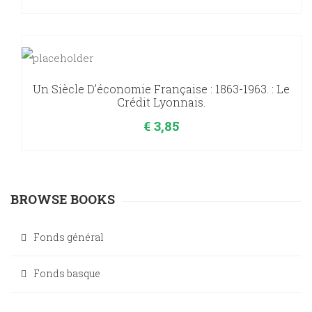
Un Siècle D’économie Française : 1863-1963. : Le
Crédit Lyonnais.
€
3,85
BROWSE BOOKS
Fonds général
Fonds basque