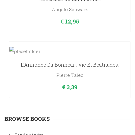
Angelo Schwarz
€
12,95
L’Annonce Du Bonheur : Vie Et Béatitudes.
Pierre Talec
€
3,39
BROWSE BOOKS