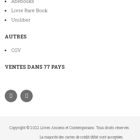
Abebooks
Livre Rare Book
Uniliber
AUTRES
CGV
VENTES DANS 77 PAYS
Copyright © 2022 Livres Anciens et Contemporains. Tous droits réservés.
La majorité des cartes de crédit/débit sont acceptées.