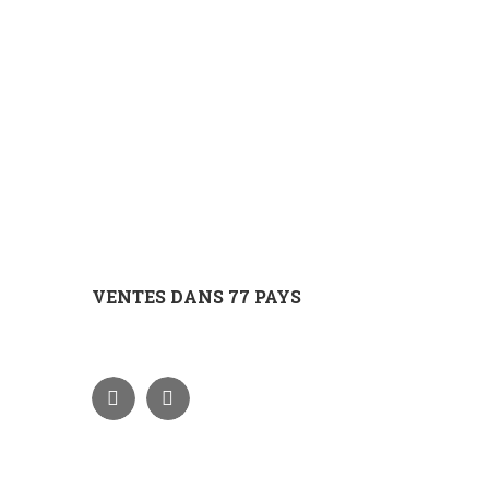
VENTES DANS 77 PAYS