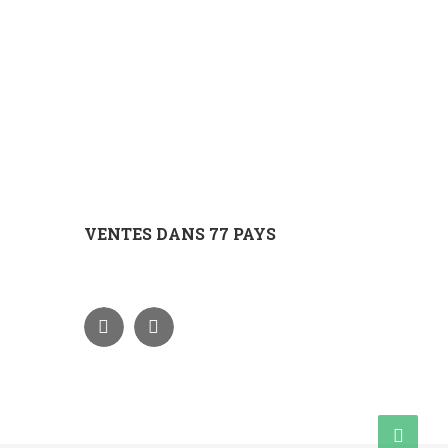
VENTES DANS 77 PAYS