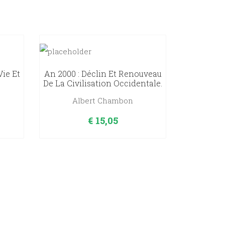
ie Et
An 2000 : Déclin Et Renouveau
De La Civilisation Occidentale.
Albert Chambon
€
15,05