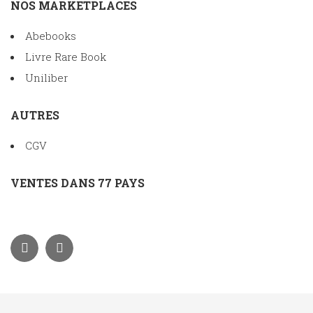
NOS MARKETPLACES
Abebooks
Livre Rare Book
Uniliber
AUTRES
CGV
VENTES DANS 77 PAYS