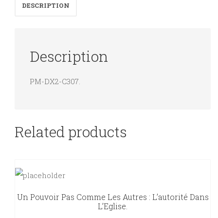
DESCRIPTION
Description
PM-DX2-C307.
Related products
Un Pouvoir Pas Comme Les Autres : L’autorité Dans
L’Eglise.