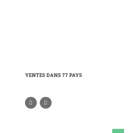
VENTES DANS 77 PAYS