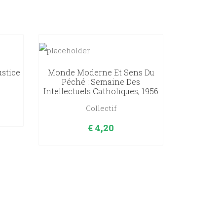
ustice
Monde Moderne Et Sens Du
Péché : Semaine Des
Intellectuels Catholiques, 1956
Collectif
€
4,20