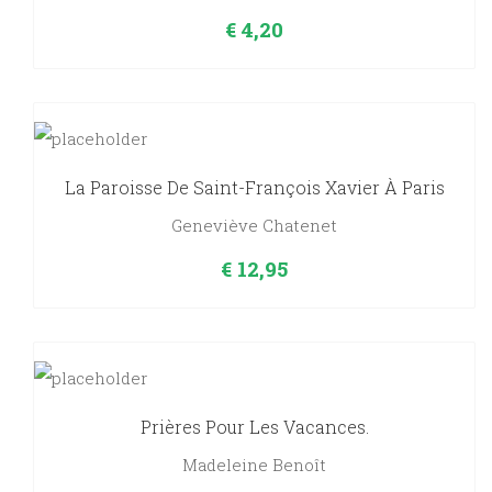
€
4,20
La Paroisse De Saint-François Xavier À Paris
Geneviève Chatenet
€
12,95
Prières Pour Les Vacances.
Madeleine Benoît