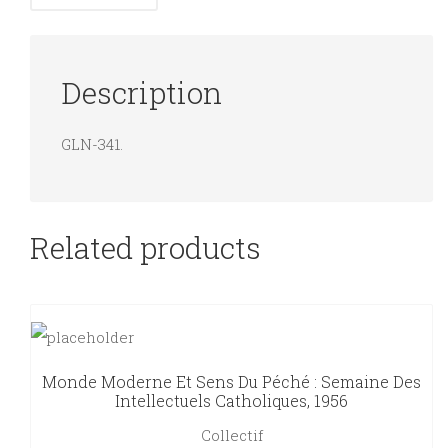
Description
GLN-341.
Related products
Monde Moderne Et Sens Du Péché : Semaine Des
Intellectuels Catholiques, 1956
Collectif