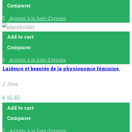
Comparer
Ajouter à la liste d’envies
Add to cart
Comparer
Ajouter à la liste d’envies
Laideurs et beautés de la physionomie féminine.
J. Joos
€
16,45
Add to cart
Comparer
Ajouter à la liste d’envies