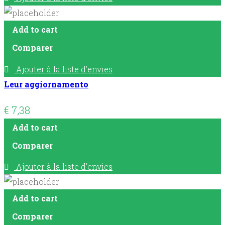
Add to cart
Comparer
Ajouter à la liste d’envies
Leur aggiornamento
€
7,38
Add to cart
Comparer
Ajouter à la liste d’envies
Add to cart
Comparer