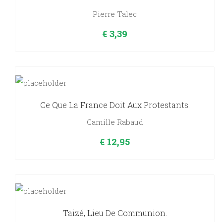
Pierre Talec
€
3,39
Ce Que La France Doit Aux Protestants.
Camille Rabaud
€
12,95
Taizé, Lieu De Communion.