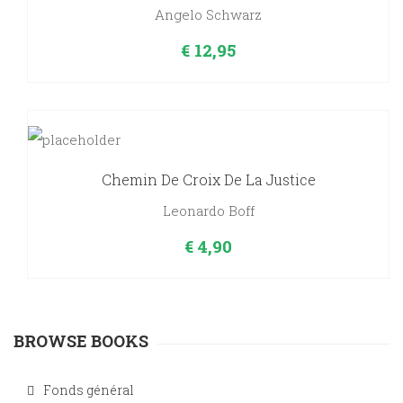
Angelo Schwarz
€
12,95
Chemin De Croix De La Justice
Leonardo Boff
€
4,90
BROWSE BOOKS
Fonds général