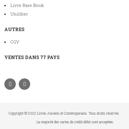
Livre Rare Book
Uniliber
AUTRES
CGV
VENTES DANS 77 PAYS
Copyright © 2022 Livres Anciens et Contemporains. Tous droits réservés.
La majorité des cartes de crédit/débit sont acceptées.