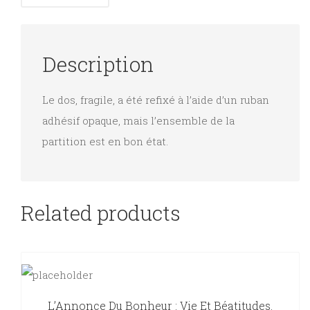
Description
Le dos, fragile, a été refixé à l’aide d’un ruban
adhésif opaque, mais l’ensemble de la
partition est en bon état.
Related products
L’Annonce Du Bonheur : Vie Et Béatitudes.