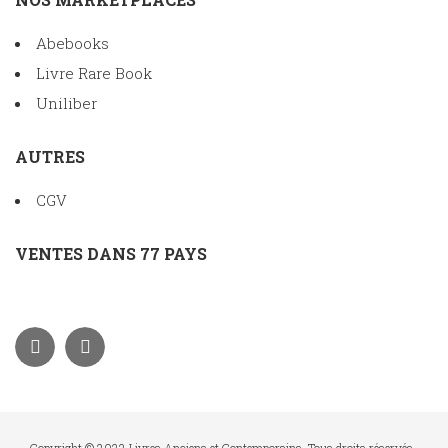
Abebooks
Livre Rare Book
Uniliber
AUTRES
CGV
VENTES DANS 77 PAYS