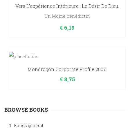
Vers L’expérience Intérieure : Le Désir De Dieu.
Un Moine bénédictin
€
6,19
Mondragon Corporate Profile 2007.
€
8,75
BROWSE BOOKS
Fonds général