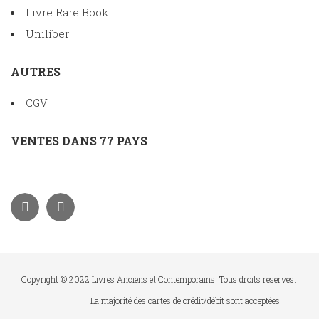
Livre Rare Book
Uniliber
AUTRES
CGV
VENTES DANS 77 PAYS
Copyright © 2022 Livres Anciens et Contemporains. Tous droits réservés.
La majorité des cartes de crédit/débit sont acceptées.