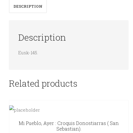
DESCRIPTION
Description
Eusk-145.
Related products
Mi Pueblo, Ayer : Croquis Donostiarras ( San
Sebastian).