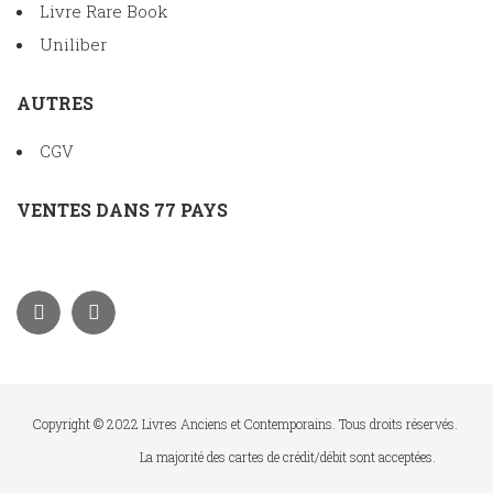
Livre Rare Book
Uniliber
AUTRES
CGV
VENTES DANS 77 PAYS
Copyright © 2022 Livres Anciens et Contemporains. Tous droits réservés.
La majorité des cartes de crédit/débit sont acceptées.