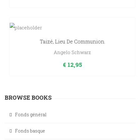
Taizé, Lieu De Communion.
Angelo Schwarz
€
12,95
BROWSE BOOKS
Fonds général
Fonds basque