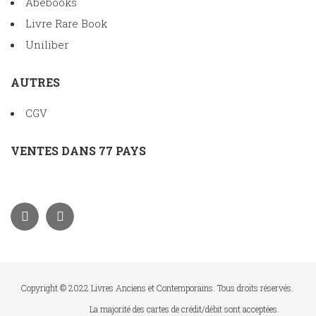
Abebooks
Livre Rare Book
Uniliber
AUTRES
CGV
VENTES DANS 77 PAYS
Copyright © 2022 Livres Anciens et Contemporains. Tous droits réservés.
La majorité des cartes de crédit/débit sont acceptées.