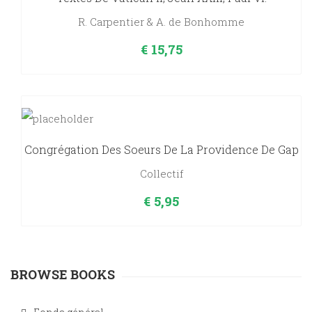
R. Carpentier & A. de Bonhomme
€
15,75
Congrégation Des Soeurs De La Providence De Gap
Collectif
€
5,95
BROWSE BOOKS