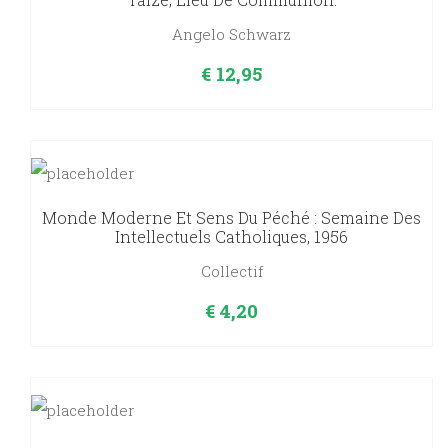
Angelo Schwarz
€
12,95
Monde Moderne Et Sens Du Péché : Semaine Des
Intellectuels Catholiques, 1956
Collectif
€
4,20