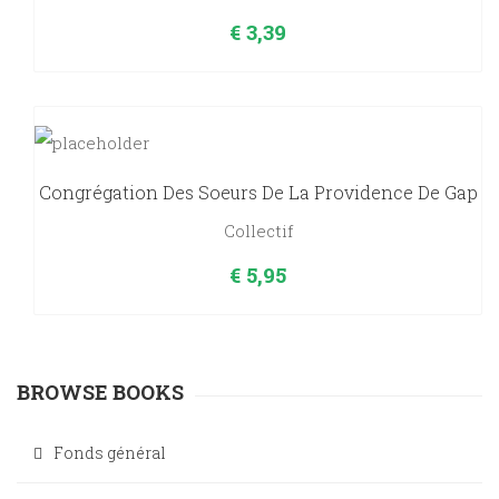
€
3,39
Congrégation Des Soeurs De La Providence De Gap
Collectif
€
5,95
BROWSE BOOKS
Fonds général