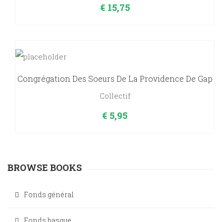
€
15,75
Congrégation Des Soeurs De La Providence De Gap
Collectif
€
5,95
BROWSE BOOKS
Fonds général
Fonds basque