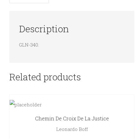
Description
GLN-340.
Related products
Chemin De Croix De La Justice
Leonardo Boff