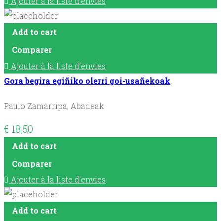
Ajouter à la liste d’envies
Add to cart
Comparer
Ajouter à la liste d’envies
Gora begira egiñiko olerri goi-usañekoak
Paulo Zamarripa, Abadeak
€
18,50
Add to cart
Comparer
Ajouter à la liste d’envies
Add to cart