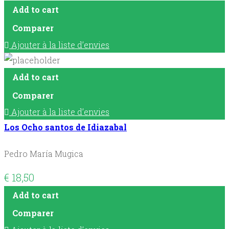
Add to cart
Comparer
Ajouter à la liste d’envies
Add to cart
Comparer
Ajouter à la liste d’envies
Los Ocho santos de Idiazabal
Pedro María Mugica
€
18,50
Add to cart
Comparer