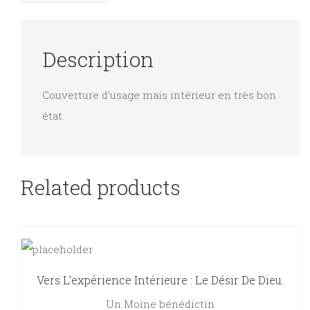
Description
Couverture d’usage mais intérieur en très bon
état.
Related products
Vers L’expérience Intérieure : Le Désir De Dieu.
Un Moine bénédictin