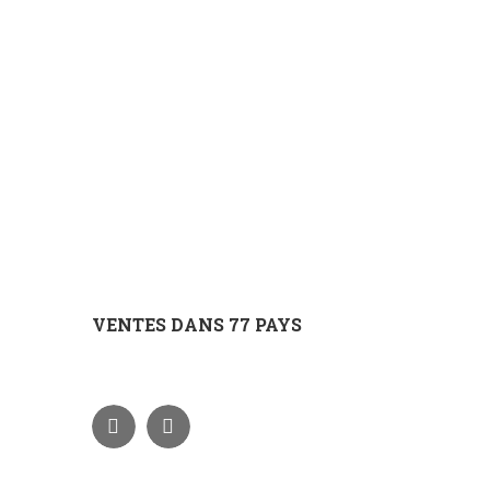
VENTES DANS 77 PAYS