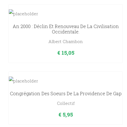
An 2000 : Déclin Et Renouveau De La Civilisation
Occidentale.
Albert Chambon
€
15,05
Congrégation Des Soeurs De La Providence De Gap
Collectif
€
5,95