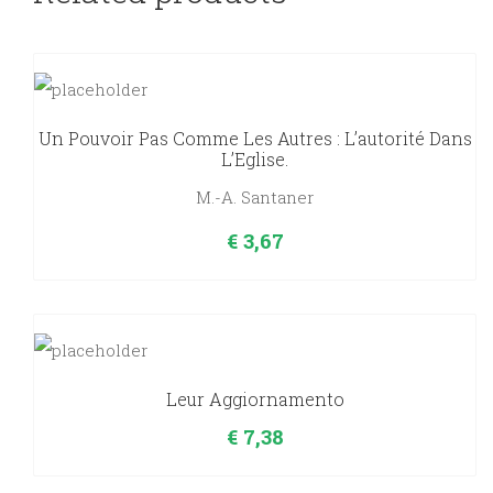
Un Pouvoir Pas Comme Les Autres : L’autorité Dans
L’Eglise.
M.-A. Santaner
€
3,67
Leur Aggiornamento
€
7,38