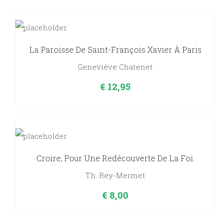
La Paroisse De Saint-François Xavier À Paris
Geneviève Chatenet
€
12,95
Croire, Pour Une Redécouverte De La Foi.
Th. Rey-Mermet
€
8,00