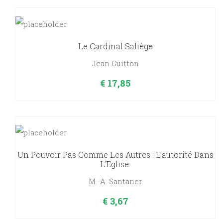
Le Cardinal Saliège
Jean Guitton
€
17,85
Un Pouvoir Pas Comme Les Autres : L’autorité Dans
L’Eglise.
M.-A. Santaner
€
3,67