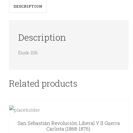
DESCRIPTION
Description
Eusk-106.
Related products
San Sebastián Revolución Liberal Y II Guerra
Carlista (1868-1876).