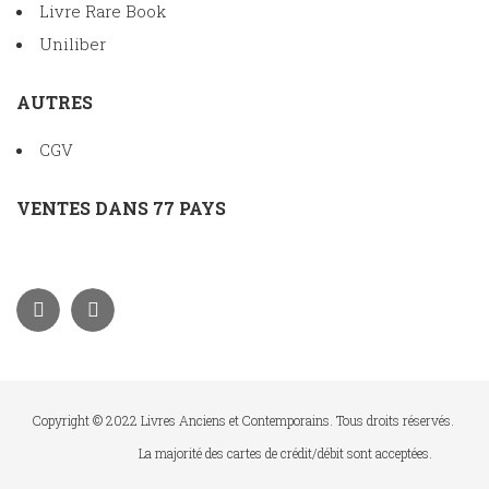
Livre Rare Book
Uniliber
AUTRES
CGV
VENTES DANS 77 PAYS
Copyright © 2022 Livres Anciens et Contemporains. Tous droits réservés.
La majorité des cartes de crédit/débit sont acceptées.