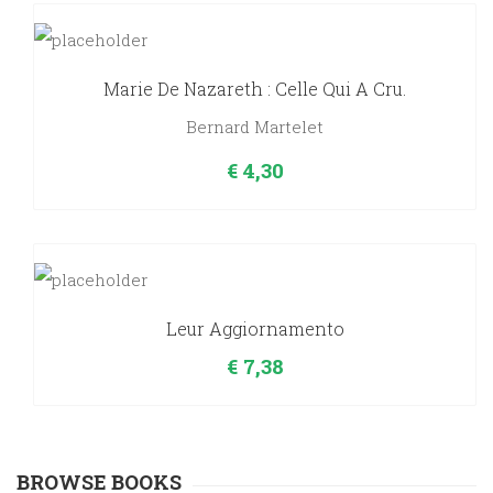
Marie De Nazareth : Celle Qui A Cru.
Bernard Martelet
€
4,30
Leur Aggiornamento
€
7,38
BROWSE BOOKS