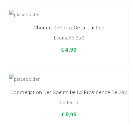
Chemin De Croix De La Justice
Leonardo Boff
€
4,90
Congrégation Des Soeurs De La Providence De Gap
Collectif
€
5,95