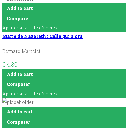
Add to cart
Comparer
Ajouter à la liste d’envies
Marie de Nazareth : Celle qui a cru.
Bernard Martelet
€
4,30
Add to cart
Comparer
Ajouter à la liste d’envies
Add to cart
Comparer