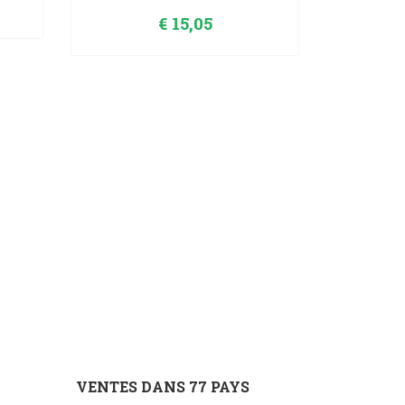
€
15,05
VENTES DANS 77 PAYS