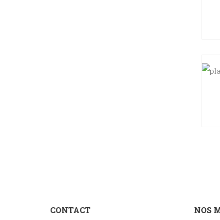
CONTACT
NOS 