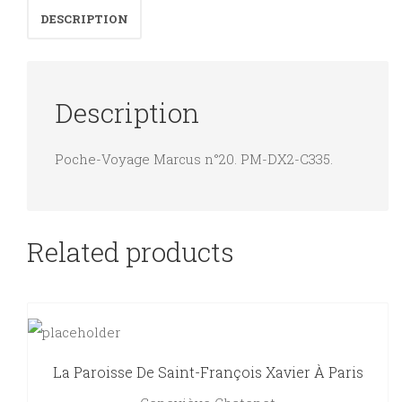
DESCRIPTION
Description
Poche-Voyage Marcus n°20. PM-DX2-C335.
Related products
La Paroisse De Saint-François Xavier À Paris