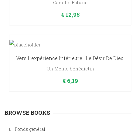
Camille Rabaud
€
12,95
Vers L’expérience Intérieure : Le Désir De Dieu.
Un Moine bénédictin
€
6,19
BROWSE BOOKS
Fonds général