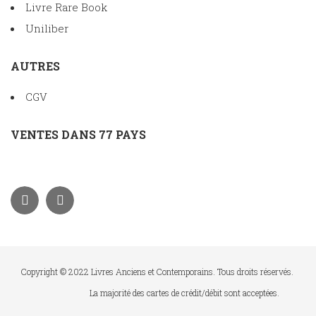
Livre Rare Book
Uniliber
AUTRES
CGV
VENTES DANS 77 PAYS
Copyright © 2022 Livres Anciens et Contemporains. Tous droits réservés.
La majorité des cartes de crédit/débit sont acceptées.