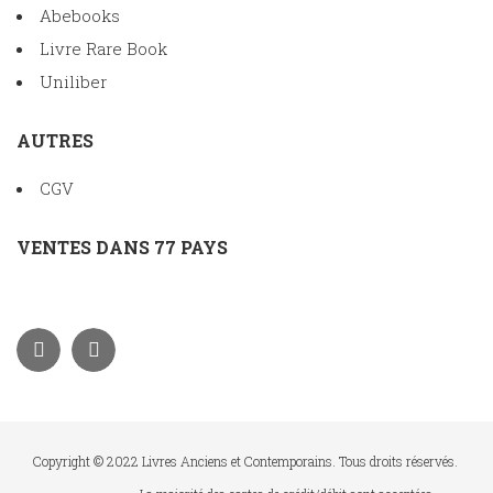
Abebooks
Livre Rare Book
Uniliber
AUTRES
CGV
VENTES DANS 77 PAYS
Copyright © 2022 Livres Anciens et Contemporains. Tous droits réservés.