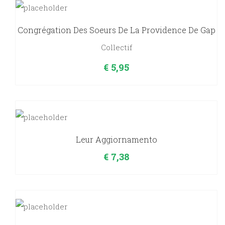
Congrégation Des Soeurs De La Providence De Gap
Collectif
€
5,95
Leur Aggiornamento
€
7,38