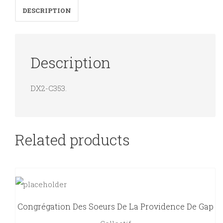
DESCRIPTION
Description
DX2-C353.
Related products
Congrégation Des Soeurs De La Providence De Gap