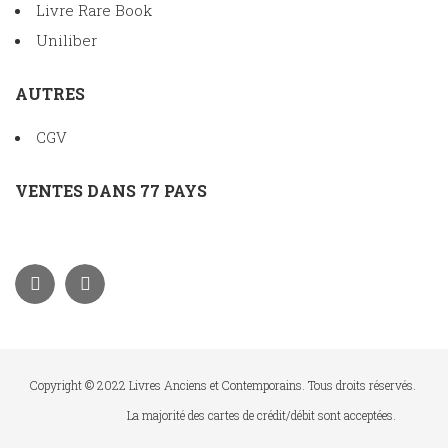
Livre Rare Book
Uniliber
AUTRES
CGV
VENTES DANS 77 PAYS
Copyright © 2022 Livres Anciens et Contemporains. Tous droits réservés.
La majorité des cartes de crédit/débit sont acceptées.