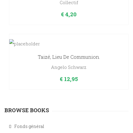
Collectif
€
4,20
Taizé, Lieu De Communion.
Angelo Schwarz
€
12,95
BROWSE BOOKS
Fonds général