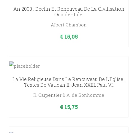
An 2000 : Déclin Et Renouveau De La Civilisation
Occidentale.
Albert Chambon
€
15,05
La Vie Religieuse Dans Le Renouveau De L’Eglise :
Textes De Vatican II, Jean XXIII, Paul VI.
R. Carpentier & A. de Bonhomme
€
15,75