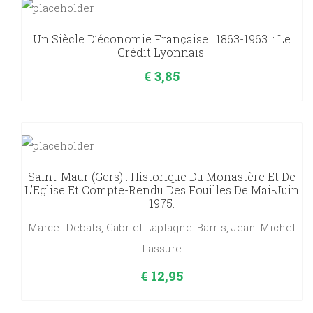
Un Siècle D’économie Française : 1863-1963. : Le
Crédit Lyonnais.
€
3,85
Saint-Maur (Gers) : Historique Du Monastère Et De
L’Eglise Et Compte-Rendu Des Fouilles De Mai-Juin
1975.
Marcel Debats, Gabriel Laplagne-Barris, Jean-Michel
Lassure
€
12,95