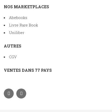
NOS MARKETPLACES
Abebooks
Livre Rare Book
Uniliber
AUTRES
CGV
VENTES DANS 77 PAYS