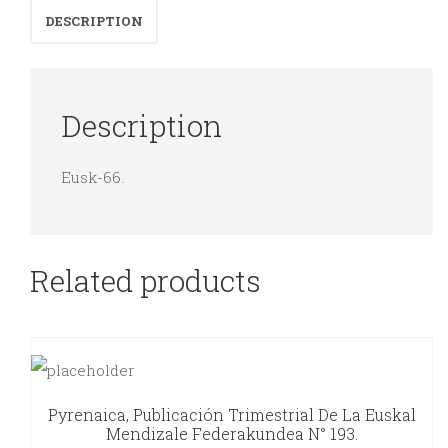
DESCRIPTION
Description
Eusk-66.
Related products
Pyrenaica, Publicación Trimestrial De La Euskal
Mendizale Federakundea N° 193.