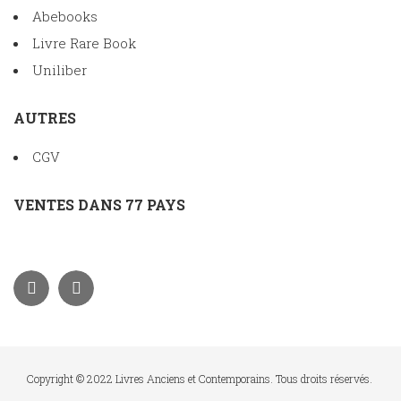
Abebooks
Livre Rare Book
Uniliber
AUTRES
CGV
VENTES DANS 77 PAYS
Copyright © 2022 Livres Anciens et Contemporains. Tous droits réservés.