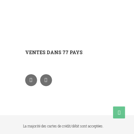
VENTES DANS 77 PAYS
La majorité des cartes de crédit/débit sont acceptées.