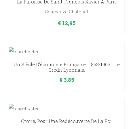
La Paroisse De Saint-François Xavier À Paris
Geneviève Chatenet
€
12,95
Un Siècle D’économie Française : 1863-1963. : Le
Crédit Lyonnais.
€
3,85
Croire, Pour Une Redécouverte De La Foi.