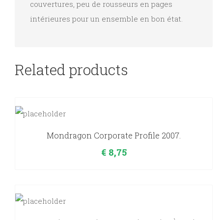
couvertures, peu de rousseurs en pages
quantity
intérieures pour un ensemble en bon état.
Related products
Mondragon Corporate Profile 2007.
€
8,75