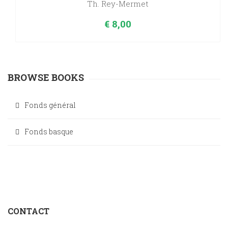
Th. Rey-Mermet
€
8,00
BROWSE BOOKS
Fonds général
Fonds basque
CONTACT