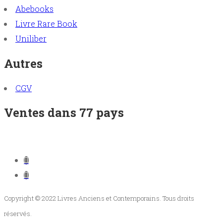
Abebooks
Livre Rare Book
Uniliber
Autres
CGV
Ventes dans 77 pays
Copyright © 2022 Livres Anciens et Contemporains. Tous droits
réservés.