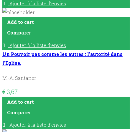
Ajouter à la liste d’envies
Add to cart
Comparer
Ajouter à la liste d’envies
Un Pouvoir pas comme les autres : l’autorité dans
l’Eglise.
M.-A. Santaner
€
3,67
Add to cart
Comparer
Ajouter à la liste d’envies