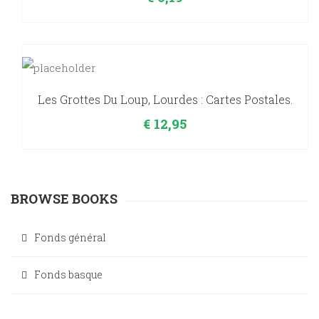
Les Grottes Du Loup, Lourdes : Cartes Postales.
€
12,95
BROWSE BOOKS
Fonds général
Fonds basque