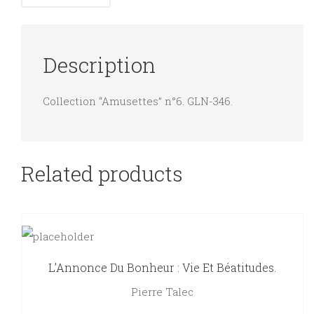
Description
Collection “Amusettes” n°6. GLN-346.
Related products
L’Annonce Du Bonheur : Vie Et Béatitudes.
Pierre Talec