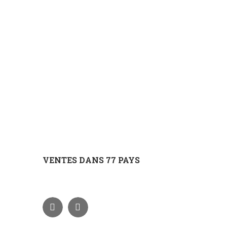
VENTES DANS 77 PAYS