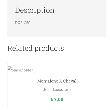
Description
DX2-C50.
Related products
Montaigne À Cheval
Jean Lacouture
€
7,00