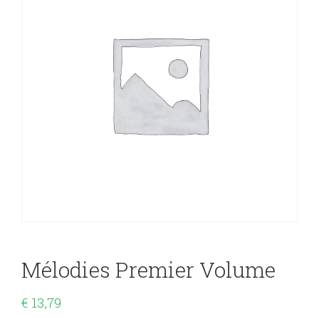
Mélodies Premier Volume
€
13,79