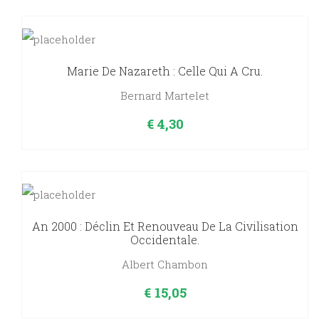
Marie De Nazareth : Celle Qui A Cru.
Bernard Martelet
€
4,30
An 2000 : Déclin Et Renouveau De La Civilisation
Occidentale.
Albert Chambon
€
15,05