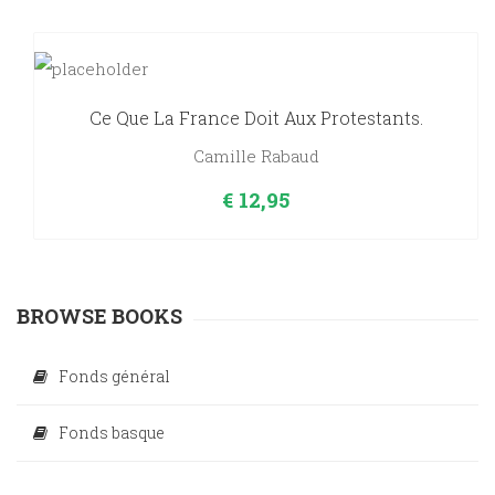
Ce Que La France Doit Aux Protestants.
Camille Rabaud
€
12,95
BROWSE BOOKS
Fonds général
Fonds basque