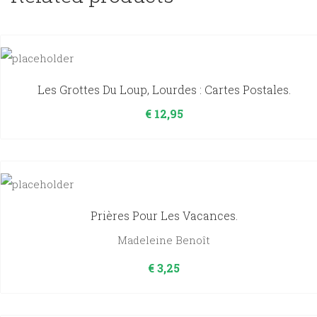
Les Grottes Du Loup, Lourdes : Cartes Postales.
€
12,95
Prières Pour Les Vacances.
Madeleine Benoît
€
3,25