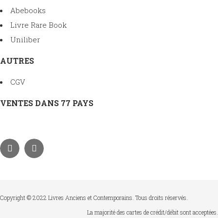
Abebooks
Livre Rare Book
Uniliber
AUTRES
CGV
VENTES DANS 77 PAYS
Copyright © 2022 Livres Anciens et Contemporains. Tous droits réservés.
La majorité des cartes de crédit/débit sont acceptées.