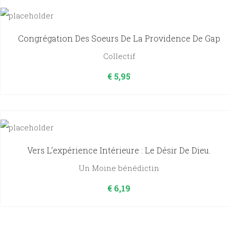
Congrégation Des Soeurs De La Providence De Gap
Collectif
€
5,95
Vers L’expérience Intérieure : Le Désir De Dieu.
Un Moine bénédictin
€
6,19